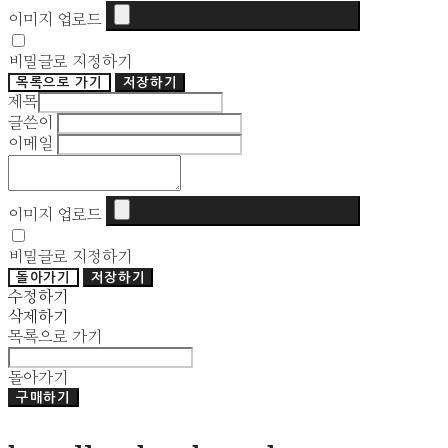
이미지 업로드
비밀글로 지정하기
목록으로 가기
저장하기
제목
글쓴이
이메일
이미지 업로드
비밀글로 지정하기
돌아가기
저장하기
수정하기
삭제하기
목록으로 가기
돌아가기
구매하기