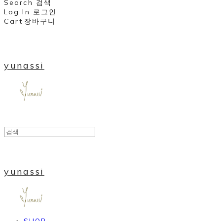
Search
검색
Log In
로그인
Cart
장바구니
yunassi
yunassi
SHOP