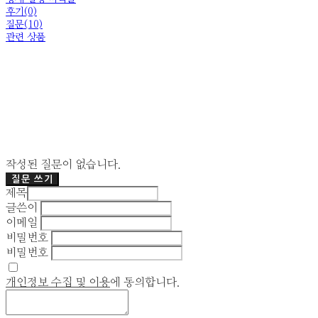
후기(0)
질문(10)
관련 상품
작성된 질문이 없습니다.
질문 쓰기
제목
글쓴이
이메일
비밀번호
비밀번호
개인정보 수집 및 이용
에 동의합니다.