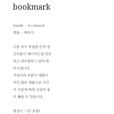
bookmark
bundle - bookmark
번들 - 북마크
수동 자수 작업된 끈과 천
조각들이 레이어드된 러프
하고 내추럴한 느낌의 북
마크입니다.
가장자리 부분이 재봉이
되지 않은 제품으로 시간
이 지남에 따라 조금씩 올
이 풀릴 수 있습니다.
총길이 : (끈 포함)