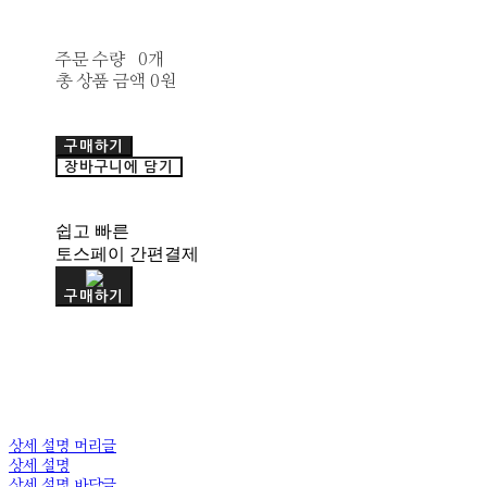
주문 수량
0개
총 상품 금액
0원
구매하기
장바구니에 담기
쉽고 빠른
토스페이 간편결제
구매하기
상세 설명 머리글
상세 설명
상세 설명 바닥글