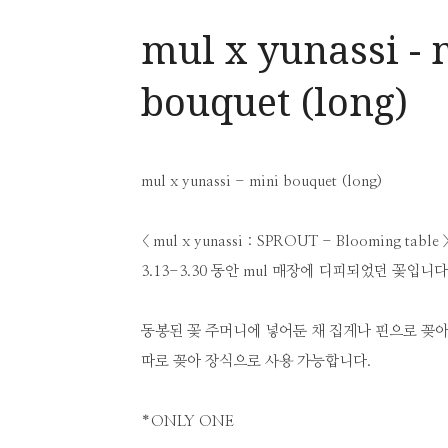
mul x yunassi - 
bouquet (long)
mul x yunassi - mini bouquet (long)
< mul x yunassi : SPROUT - Blooming table 
3.13-3.30 동안 mul 매장에 디피되었던 꽃입니다
동봉된 꽃 주머니에 넣어둔 채 집게나 핀으로 꽂
따로 꽂아 장식으로 사용 가능합니다.
*ONLY ONE