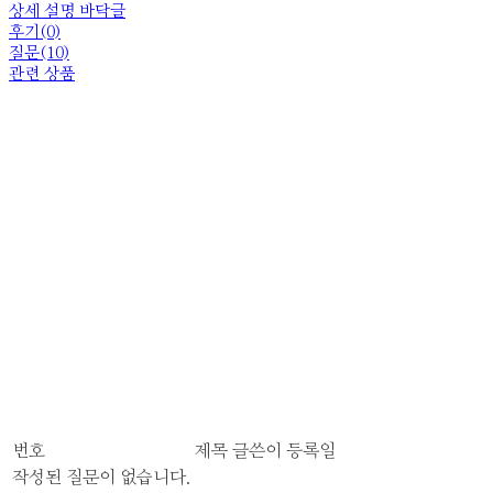
상세 설명 바닥글
후기(0)
질문(10)
관련 상품
번호
제목
글쓴이
등록일
작성된 질문이 없습니다.