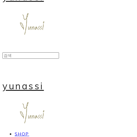
yunassi
SHOP