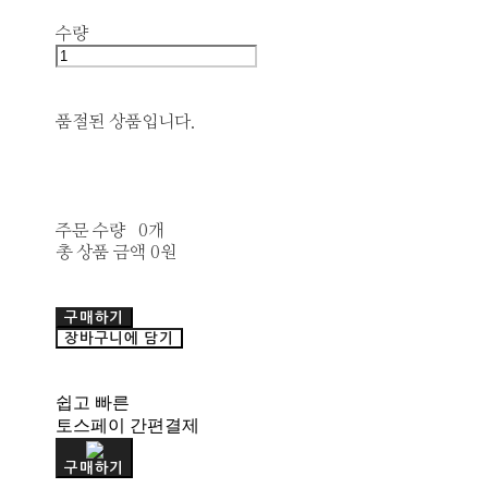
수량
품절된 상품입니다.
주문 수량
0개
총 상품 금액
0원
구매하기
장바구니에 담기
쉽고 빠른
토스페이 간편결제
구매하기