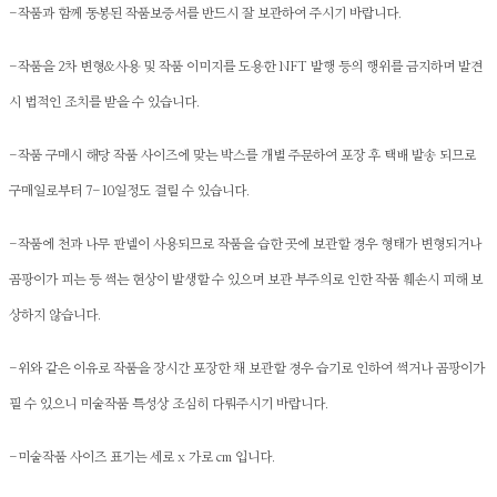
-작품과 함께 동봉된 작품보증서를 반드시 잘 보관하여 주시기 바랍니다.
-작품을 2차 변형&사용 및 작품 이미지를 도용한 NFT 발행 등의 행위를 금지하며 발견
시 법적인 조치를 받을 수 있습니다.
-작품 구매시 해당 작품 사이즈에 맞는 박스를 개별 주문하여 포장 후 택배 발송 되므로
구매일로부터 7-10일정도 걸릴 수 있습니다.
-작품에 천과 나무 판넬이 사용되므로 작품을 습한 곳에 보관할 경우 형태가 변형되거나
곰팡이가 피는 등 썩는 현상이 발생할 수 있으며 보관 부주의로 인한 작품 훼손시 피해 보
상하지 않습니다.
-위와 같은 이유로 작품을 장시간 포장한 채 보관할 경우 습기로 인하여 썩거나 곰팡이가
필 수 있으니 미술작품 특성상 조심히 다뤄주시기 바랍니다.
-미술작품 사이즈 표기는 세로 x 가로 cm 입니다.