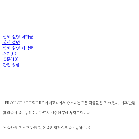
상세 설명 머리글
상세 설명
상세 설명 바닥글
후기(0)
질문(10)
관련 상품
-PROJECT ARTWORK 카테고리에서 판매되는 모든 작품들은 구매(결제) 이후 반품
및 환불이 불가능하오니 반드시 신중한 구매 부탁드립니다.
(미술작품 구매 후 반품 및 환불은 법적으로 불가능합니다)