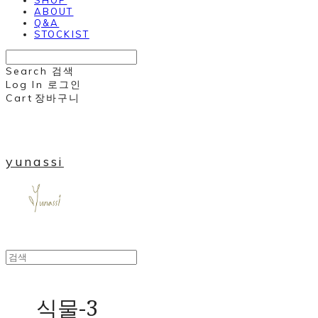
ABOUT
Q&A
STOCKIST
Search
검색
Log In
로그인
Cart
장바구니
yunassi
식물-3