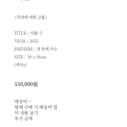
<곡선에 대한 고찰>
TITLE : 식물-3
YEAR : 2022
MEDIUM : 천 위에 자수
SIZE : 56 x 56cm
(액자x)
550,000원
배송비
-
함께 구매 시 배송비 절
약 상품 보기
추가 금액