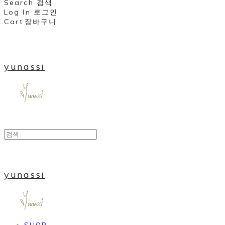
Search
검색
Log In
로그인
Cart
장바구니
yunassi
yunassi
SHOP