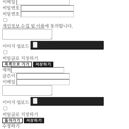
이메일
비밀번호
비밀번호
개인정보 수집 및 이용
에 동의합니다.
이미지 업로드
비밀글로 지정하기
목록으로 가기
저장하기
제목
글쓴이
이메일
이미지 업로드
비밀글로 지정하기
돌아가기
저장하기
수정하기