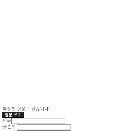
작성된 질문이 없습니다.
질문 쓰기
제목
글쓴이