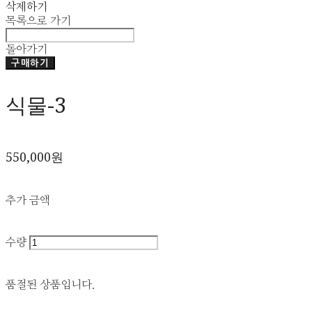
삭제하기
목록으로 가기
돌아가기
구매하기
식물-3
550,000원
추가 금액
수량
품절된 상품입니다.