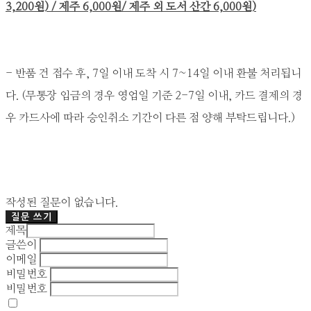
3,200원) / 제주 6,000원/ 제주 외 도서 산간 6,000원)
- 반품 건 접수 후, 7일 이내 도착 시 7~14일 이내 환불 처리됩니
다. (무통장 입금의 경우 영업일 기준 2-7일 이내, 카드 결제의 경
우 카드사에 따라 승인취소 기간이 다른 점 양해 부탁드립니다.)
작성된 질문이 없습니다.
질문 쓰기
제목
글쓴이
이메일
비밀번호
비밀번호