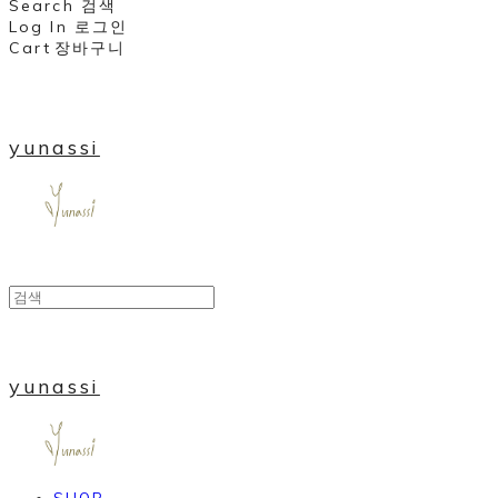
Search
검색
Log In
로그인
Cart
장바구니
yunassi
yunassi
SHOP