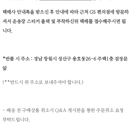
택배사 안내톡을 받으신 후 안내에 따라 근처 GS 편의점에 방문하
셔서 운송장 스티커 출력 및 부착하신뒤 택배를 접수해주시면 됩
니다.
*반품 시 주소 : 경남 창원시 성산구 용호동26-6 주택1층 검정문
앞
(**반드시 위 주소로 보내주셔야 합니다.)
- 배송 전 구매상품 취소시 Q&A 게시판을 통한 주문취소 요청
부탁드립니다.