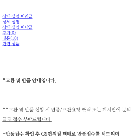
상세 설명 머리글
상세 설명
상세 설명 바닥글
후기(0)
질문(10)
관련 상품
*교환 및 반품 안내입니다.
**교환 및 반품 신청 시 반품/교환요청 클릭 또는 게시판에 문의
글로 접수 부탁드립니다.
-반품접수 확인 후
GS편의점 택배로 반품접수
를 해드리며