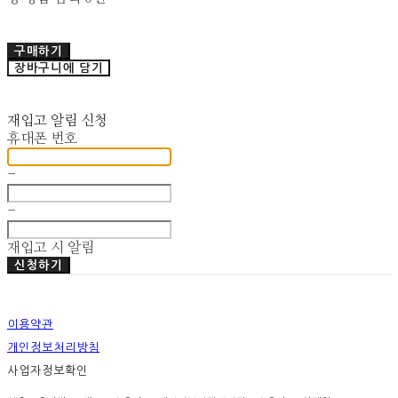
구매하기
장바구니에 담기
재입고 알림 신청
휴대폰 번호
-
-
재입고 시 알림
신청하기
이용약관
개인정보처리방침
사업자정보확인