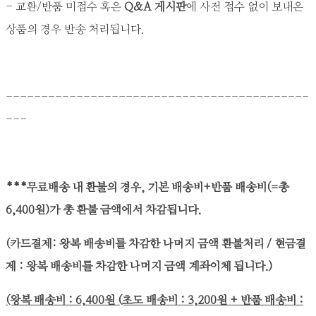
- 교환/반품 미접수 혹은
Q&A 게시판
에 사전 접수 없이 보내온
상품의 경우 반송 처리됩니다.
-------------------------------------------
---
***무료배송 내 환불의 경우, 기본 배송비+반품 배송비(=총
6,400원)가 총 환불 금액에서 차감됩니다.
(카드결제: 왕복 배송비를 차감한 나머지 금액 환불처리 / 현금결
제 : 왕복 배송비를 차감한 나머지 금액 계좌이체 됩니다.)
(왕복 배송비 : 6,400원 (초도 배송비 : 3,200원 + 반품 배송비 :