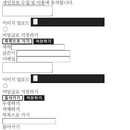
개인정보 수집 및 이용
에 동의합니다.
이미지 업로드
비밀글로 지정하기
목록으로 가기
저장하기
제목
글쓴이
이메일
이미지 업로드
비밀글로 지정하기
돌아가기
저장하기
수정하기
삭제하기
목록으로 가기
돌아가기