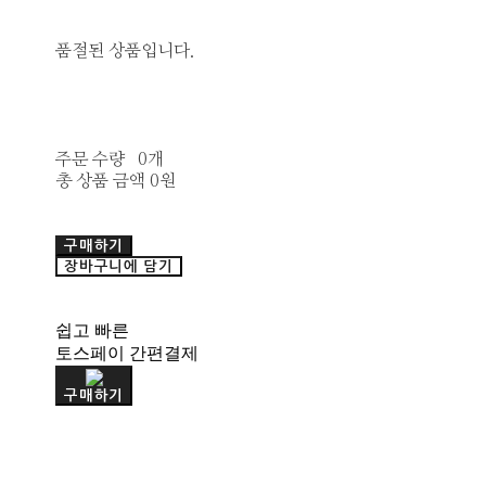
품절된 상품입니다.
주문 수량
0개
총 상품 금액
0원
구매하기
장바구니에 담기
쉽고 빠른
토스페이 간편결제
구매하기