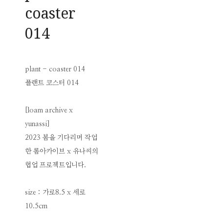
coaster
014
plant - coaster 014
플랜트 코스터 014
[loam archive x
yunassi]
2023 봄을 기다리며 작업
한 롬아카이브 x 유나씨의
협업 프로젝트입니다.
size : 가로8.5 x 세로
10.5cm