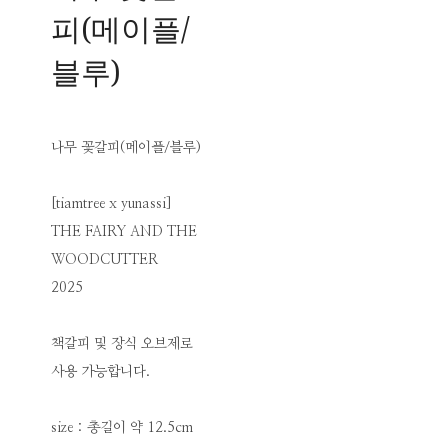
피(메이플/
블루)
나무 꽃갈피(메이플/블루)
[tiamtree x yunassi]
THE FAIRY AND THE
WOODCUTTER
2025
책갈피 및 장식 오브제로
사용 가능합니다.
size : 총길이 약 12.5cm