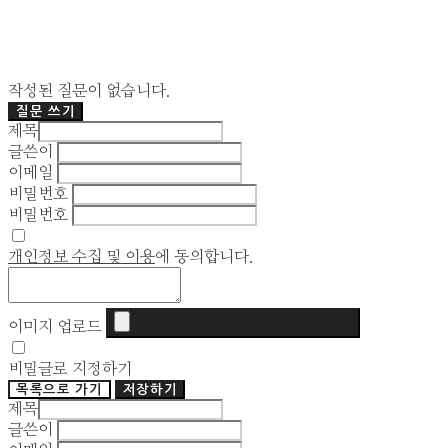
작성된 질문이 없습니다.
질문 쓰기
제목
글쓴이
이메일
비밀번호
비밀번호
개인정보 수집 및 이용
에 동의합니다.
이미지 업로드
비밀글로 지정하기
목록으로 가기
저장하기
제목
글쓴이