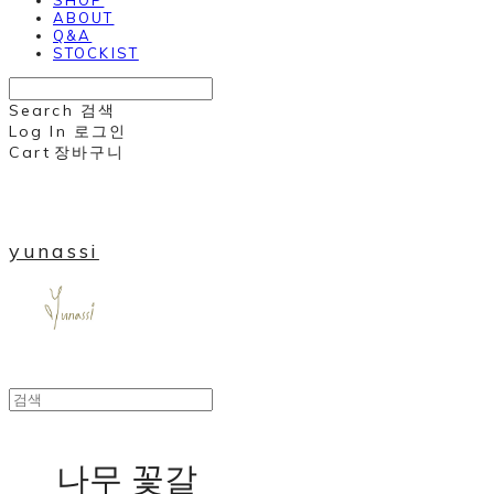
ABOUT
Q&A
STOCKIST
Search
검색
Log In
로그인
Cart
장바구니
yunassi
나무 꽃갈