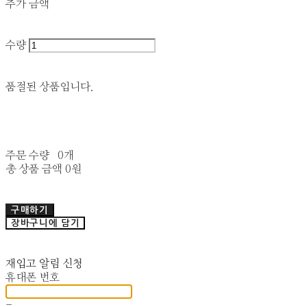
추가 금액
수량
품절된 상품입니다.
주문 수량
0개
총 상품 금액
0원
구매하기
장바구니에 담기
재입고 알림 신청
휴대폰 번호
-