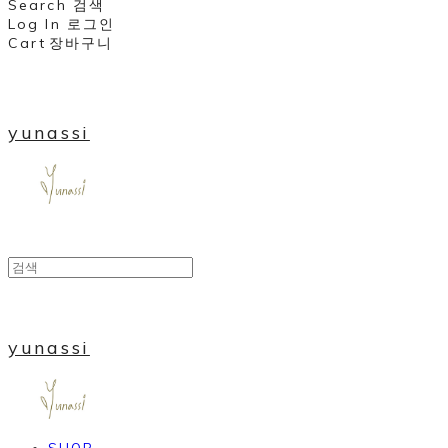
Search
검색
Log In
로그인
Cart
장바구니
yunassi
yunassi
SHOP