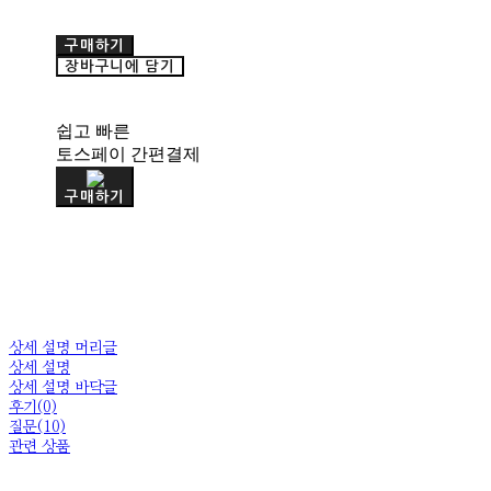
구매하기
장바구니에 담기
쉽고 빠른
토스페이 간편결제
구매하기
상세 설명 머리글
상세 설명
상세 설명 바닥글
후기(0)
질문(10)
관련 상품