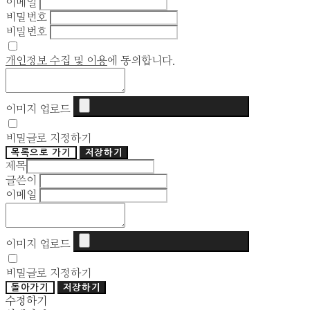
이메일
비밀번호
비밀번호
개인정보 수집 및 이용
에 동의합니다.
이미지 업로드
비밀글로 지정하기
목록으로 가기
저장하기
제목
글쓴이
이메일
이미지 업로드
비밀글로 지정하기
돌아가기
저장하기
수정하기