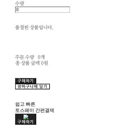
수량
품절된 상품입니다.
주문 수량
0개
총 상품 금액
0원
구매하기
장바구니에 담기
쉽고 빠른
토스페이 간편결제
구매하기