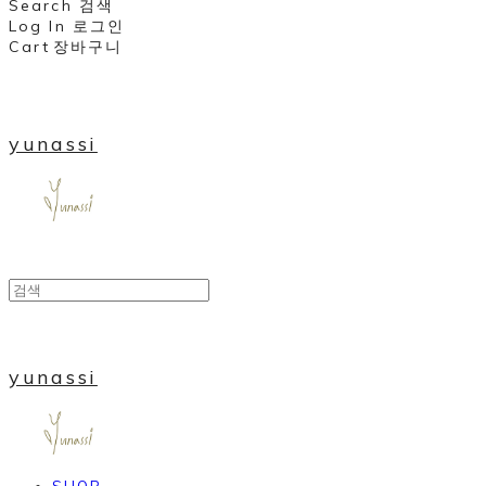
Search
검색
Log In
로그인
Cart
장바구니
yunassi
yunassi
SHOP