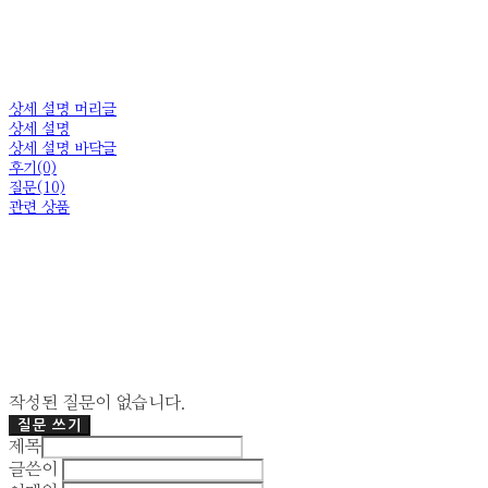
상세 설명 머리글
상세 설명
상세 설명 바닥글
후기(0)
질문(10)
관련 상품
작성된 질문이 없습니다.
질문 쓰기
제목
글쓴이