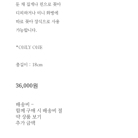
둔 채 집게나 핀으로 꽂아
디피하거나 미니 화병에
따로 꽂아 장식으로 사용
가능합니다.
*ONLY ONE
총길이 : 18cm
36,000원
배송비
-
함께 구매 시 배송비 절
약 상품 보기
추가 금액