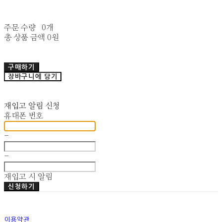
주문 수량
0개
총 상품 금액
0원
구매하기
장바구니에 담기
재입고 알림 신청
휴대폰 번호
-
-
재입고 시 알림
신청하기
이용약관