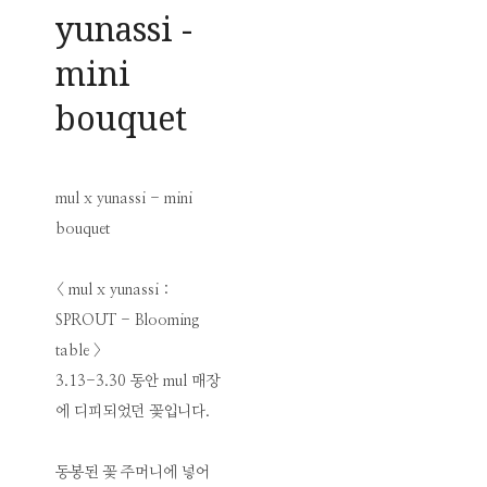
yunassi -
mini
bouquet
mul x yunassi - mini
bouquet
< mul x yunassi :
SPROUT - Blooming
table >
3.13-3.30 동안 mul 매장
에 디피되었던 꽃입니다.
동봉된 꽃 주머니에 넣어