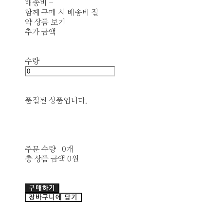
배송비
-
함께 구매 시 배송비 절
약 상품 보기
추가 금액
수량
품절된 상품입니다.
주문 수량
0개
총 상품 금액
0원
구매하기
장바구니에 담기