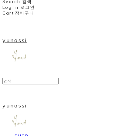
Search
검색
Log In
로그인
Cart
장바구니
yunassi
yunassi
SHOP