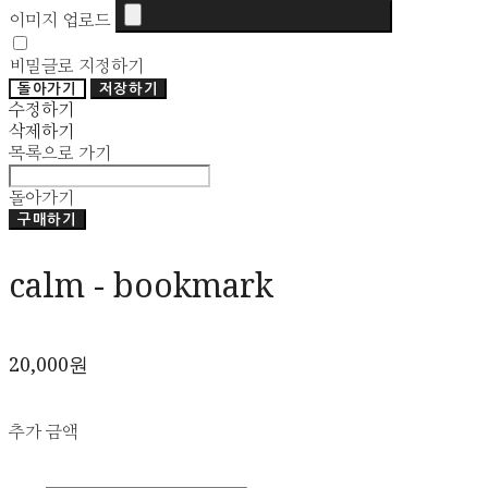
이미지 업로드
비밀글로 지정하기
돌아가기
저장하기
수정하기
삭제하기
목록으로 가기
돌아가기
구매하기
calm - bookmark
20,000원
추가 금액