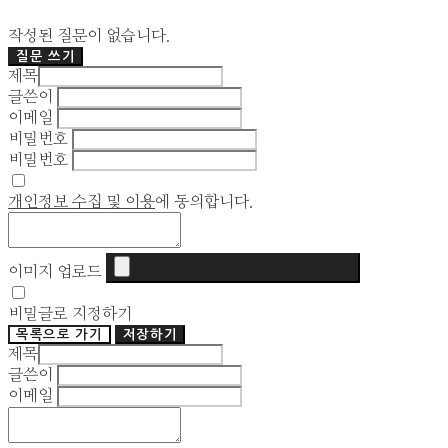
작성된 질문이 없습니다.
질문 쓰기
제목
글쓴이
이메일
비밀번호
비밀번호
개인정보 수집 및 이용
에 동의합니다.
이미지 업로드
비밀글로 지정하기
목록으로 가기
저장하기
제목
글쓴이
이메일