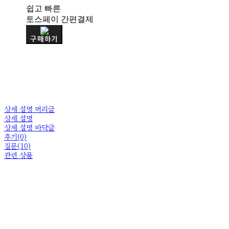
쉽고 빠른
토스페이 간편결제
구매하기
상세 설명 머리글
상세 설명
상세 설명 바닥글
후기(0)
질문(10)
관련 상품