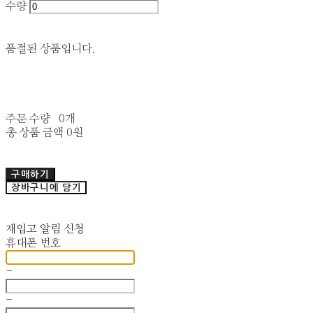
수량
품절된 상품입니다.
주문 수량
0개
총 상품 금액
0원
구매하기
장바구니에 담기
재입고 알림 신청
휴대폰 번호
-
-