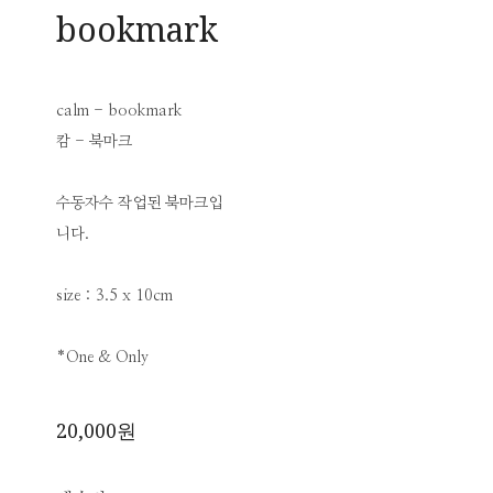
bookmark
calm - bookmark
캄 - 북마크
수동자수 작업된 북마크입
니다.
size : 3.5 x 10cm
*One & Only
20,000원