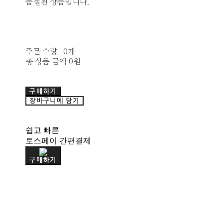
품절된 상품입니다.
주문 수량
0개
총 상품 금액
0원
구매하기
장바구니에 담기
쉽고 빠른
토스페이 간편결제
구매하기