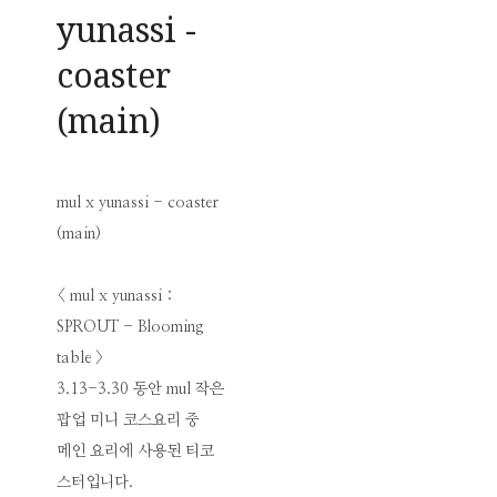
yunassi -
coaster
(main)
mul x yunassi - coaster
(main)
< mul x yunassi :
SPROUT - Blooming
table >
3.13-3.30 동안 mul 작은
팝업 미니 코스요리 중
메인 요리에 사용된 티코
스터입니다.