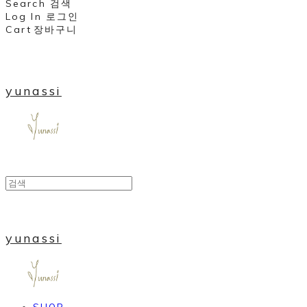
Search
검색
Log In
로그인
Cart
장바구니
yunassi
yunassi
SHOP