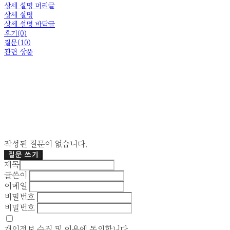
상세 설명 머리글
상세 설명
상세 설명 바닥글
후기(0)
질문(10)
관련 상품
작성된 질문이 없습니다.
질문 쓰기
제목
글쓴이
이메일
비밀번호
비밀번호
개인정보 수집 및 이용
에 동의합니다.