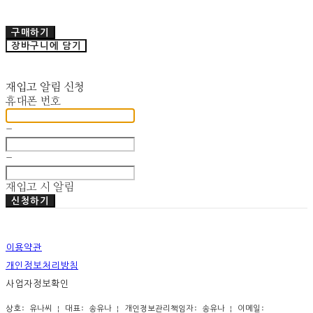
구매하기
장바구니에 담기
재입고 알림 신청
휴대폰 번호
-
-
재입고 시 알림
신청하기
이용약관
개인정보처리방침
사업자정보확인
상호: 유나씨 | 대표: 송유나 | 개인정보관리책임자: 송유나 | 이메일: