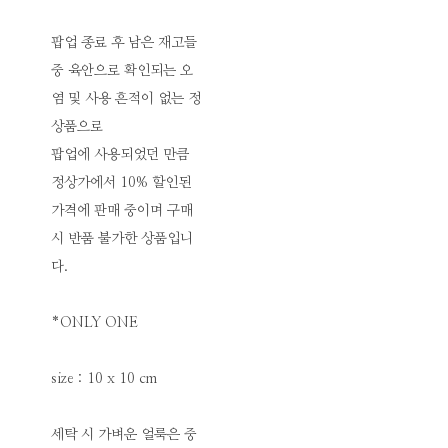
팝업 종료 후 남은 재고들
중 육안으로 확인되는 오
염 및 사용 흔적이 없는 정
상품으로
팝업에 사용되었던 만큼
정상가에서 10% 할인된
가격에 판매 중이며 구매
시 반품 불가한 상품입니
다.
*ONLY ONE
size : 10 x 10 cm
세탁 시 가벼운 얼룩은 중