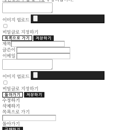
이미지 업로드
비밀글로 지정하기
목록으로 가기
저장하기
제목
글쓴이
이메일
이미지 업로드
비밀글로 지정하기
돌아가기
저장하기
수정하기
삭제하기
목록으로 가기
돌아가기
구매하기