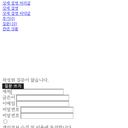
상세 설명 머리글
상세 설명
상세 설명 바닥글
후기(0)
질문(10)
관련 상품
작성된 질문이 없습니다.
질문 쓰기
제목
글쓴이
이메일
비밀번호
비밀번호
개인정보 수집 및 이용
에 동의합니다.