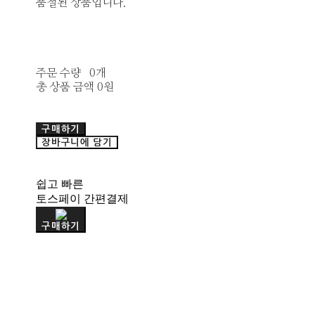
품절된 상품입니다.
주문 수량
0개
총 상품 금액
0원
구매하기
장바구니에 담기
쉽고 빠른
토스페이 간편결제
구매하기