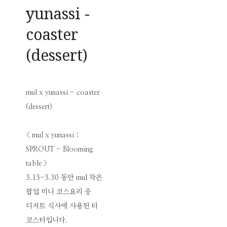
yunassi -
coaster
(dessert)
mul x yunassi - coaster
(dessert)
< mul x yunassi :
SPROUT - Blooming
table >
3.13-3.30 동안 mul 작은
팝업 미니 코스요리 중
디저트 식사에 사용된 티
코스터입니다.