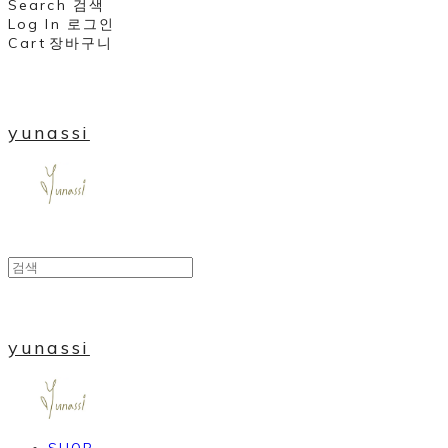
Search
검색
Log In
로그인
Cart
장바구니
yunassi
yunassi
SHOP