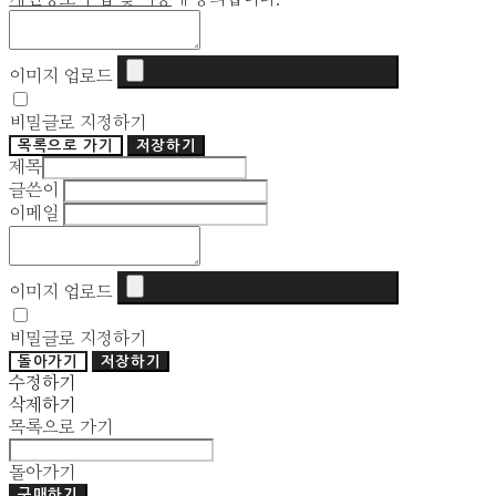
이미지 업로드
비밀글로 지정하기
목록으로 가기
저장하기
제목
글쓴이
이메일
이미지 업로드
비밀글로 지정하기
돌아가기
저장하기
수정하기
삭제하기
목록으로 가기
돌아가기
구매하기