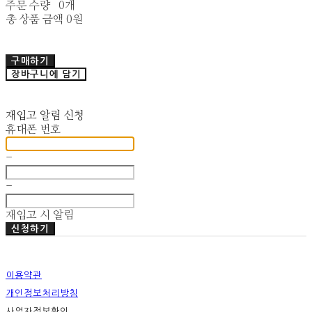
주문 수량
0개
총 상품 금액
0원
구매하기
장바구니에 담기
재입고 알림 신청
휴대폰 번호
-
-
재입고 시 알림
신청하기
이용약관
개인정보처리방침
사업자정보확인