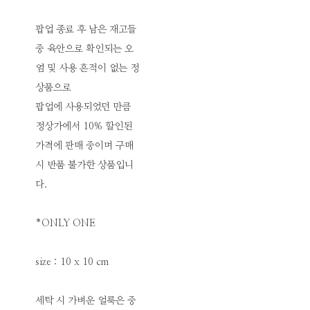
팝업 종료 후 남은 재고들
중 육안으로 확인되는 오
염 및 사용 흔적이 없는 정
상품으로
팝업에 사용되었던 만큼
정상가에서 10% 할인된
가격에 판매 중이며 구매
시 반품 불가한 상품입니
다.
*ONLY ONE
size : 10 x 10 cm
세탁 시 가벼운 얼룩은 중