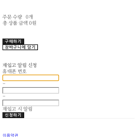
주문 수량
0개
총 상품 금액
0원
구매하기
장바구니에 담기
재입고 알림 신청
휴대폰 번호
-
-
재입고 시 알림
신청하기
이용약관