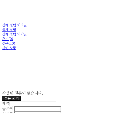
상세 설명 머리글
상세 설명
상세 설명 바닥글
후기(0)
질문(10)
관련 상품
작성된 질문이 없습니다.
질문 쓰기
제목
글쓴이