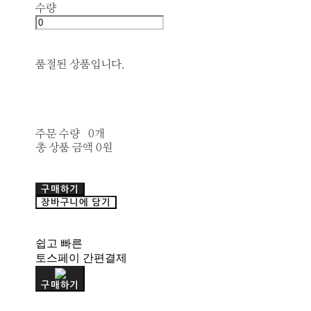
수량
품절된 상품입니다.
주문 수량
0개
총 상품 금액
0원
구매하기
장바구니에 담기
쉽고 빠른
토스페이 간편결제
구매하기