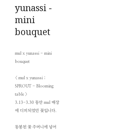
yunassi -
mini
bouquet
mul x yunassi - mini
bouquet
< mul x yunassi :
SPROUT - Blooming
table >
3.13-3.30 동안 mul 매장
에 디피되었던 꽃입니다.
동봉된 꽃 주머니에 넣어