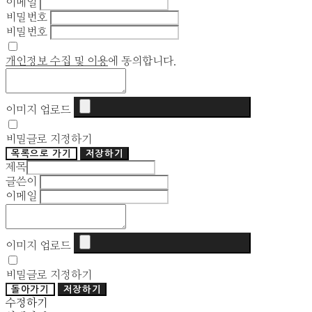
이메일
비밀번호
비밀번호
개인정보 수집 및 이용
에 동의합니다.
이미지 업로드
비밀글로 지정하기
목록으로 가기
저장하기
제목
글쓴이
이메일
이미지 업로드
비밀글로 지정하기
돌아가기
저장하기
수정하기