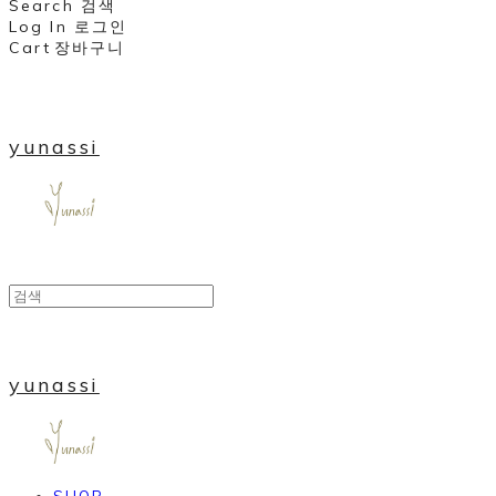
Search
검색
Log In
로그인
Cart
장바구니
yunassi
yunassi
SHOP